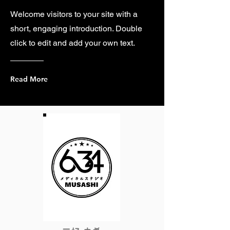
Welcome visitors to your site with a
short, engaging introduction. Double
click to edit and add your own text.
Read More