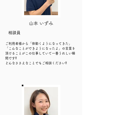
山本 いずみ
相談員
ご利用者様から「体動くようになってきた」
「こんなことができようになったよ」の言葉を
頂けることがこの仕事していて一番うれしい瞬
間です‼
​どんなささえなことでもご相談ください‼