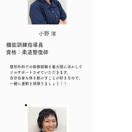
小野 渚
​機能訓練指導員
資格：柔道整復師
整形外科での勤務経験を最大限に活かして
フルサポートさせていただきます。
​自分自身も体を動かすことが好きなので、
一緒に運動を頑張りましょう！！