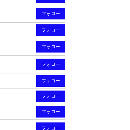
フォロー
フォロー
フォロー
フォロー
フォロー
フォロー
フォロー
フォロー