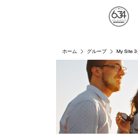
ホーム
グループ
My Site