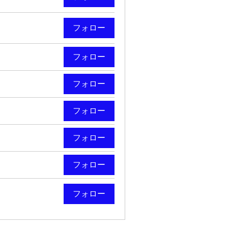
フォロー
フォロー
フォロー
フォロー
フォロー
フォロー
フォロー