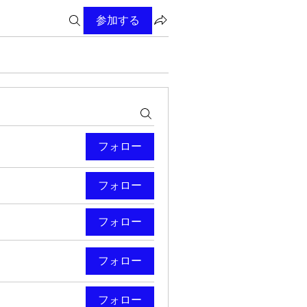
参加する
フォロー
フォロー
フォロー
フォロー
フォロー