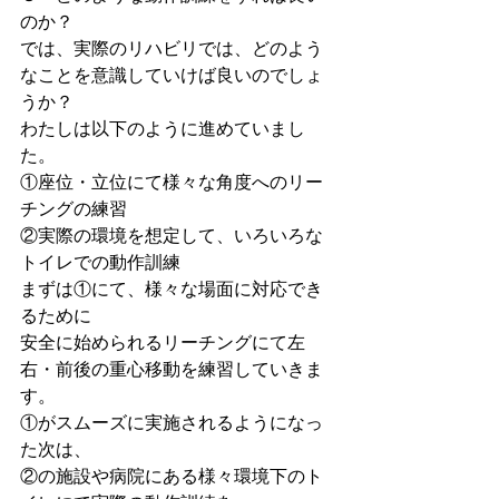
のか？
では、実際のリハビリでは、どのよう
なことを意識していけば良いのでしょ
うか？
わたしは以下のように進めていまし
た。
①座位・立位にて様々な角度へのリー
チングの練習
②実際の環境を想定して、いろいろな
トイレでの動作訓練
まずは①にて、様々な場面に対応でき
るために
安全に始められるリーチングにて左
右・前後の重心移動を練習していきま
す。
①がスムーズに実施されるようになっ
た次は、
②の施設や病院にある様々環境下のト