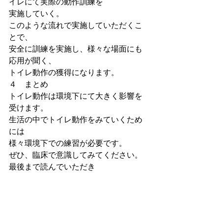
イレにて実際の動作訓練を
実施していく。
このような流れで実施していただくこ
とで、
安全に訓練を実施し、様々な場面にも
応用が聞く、
トイレ動作の獲得になります。
４　まとめ
トイレ動作は環境下にて大きく影響を
受けます。
生活の中でトイレ動作をみていくため
には
様々環境下での練習が必要です。
ぜひ、臨床で意識してみてください。
最後まで読んでいただき
ありがとうございます。