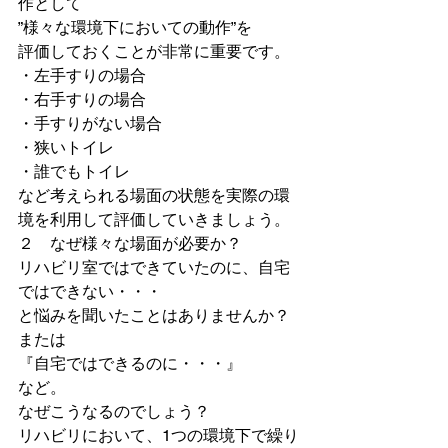
作として
”様々な環境下においての動作”を
評価しておくことが非常に重要です。
・左手すりの場合
・右手すりの場合
・手すりがない場合
・狭いトイレ
・誰でもトイレ
など考えられる場面の状態を実際の環
境を利用して評価していきましょう。
２　なぜ様々な場面が必要か？
リハビリ室ではできていたのに、自宅
ではできない・・・
と悩みを聞いたことはありませんか？
または
『自宅ではできるのに・・・』
など。
なぜこうなるのでしょう？
リハビリにおいて、1つの環境下で繰り