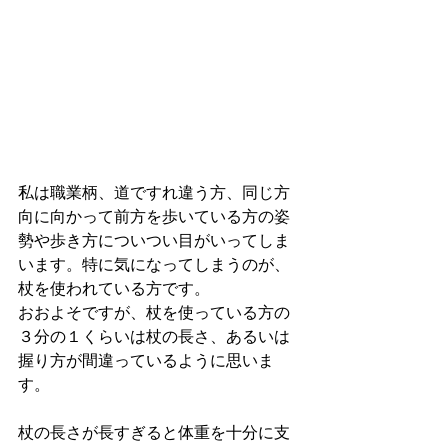
私は職業柄、道ですれ違う方、同じ方
向に向かって前方を歩いている方の姿
勢や歩き方についつい目がいってしま
います。特に気になってしまうのが、
杖を使われている方です。　
おおよそですが、杖を使っている方の
３分の１くらいは杖の長さ、あるいは
握り方が間違っているように思いま
す。　
杖の長さが長すぎると体重を十分に支