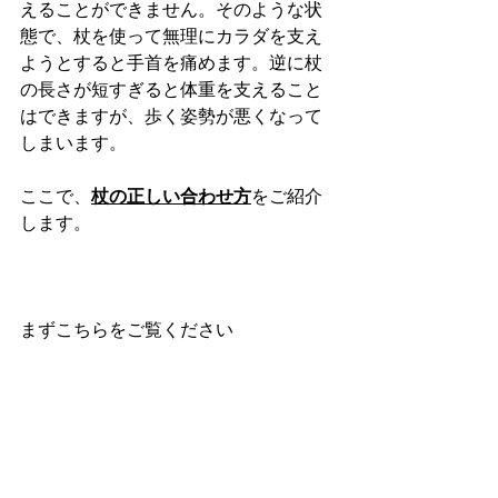
えることができません。そのような状
態で、杖を使って無理にカラダを支え
ようとすると手首を痛めます。逆に杖
の長さが短すぎると体重を支えること
はできますが、歩く姿勢が悪くなって
しまいます。
ここで、
杖の正しい合わせ方
をご紹介
します。
まずこちらをご覧ください