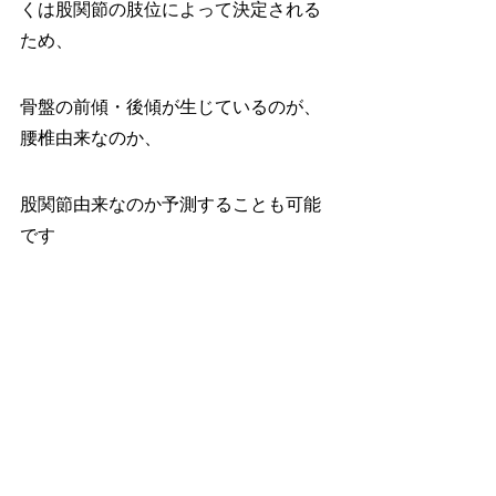
くは股関節の肢位によって決定される
ため、
骨盤の前傾・後傾が生じているのが、
腰椎由来なのか、
股関節由来なのか予測することも可能
です