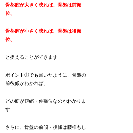
骨盤腔が大きく映れば、骨盤は前傾
位、
骨盤腔が小さく映れば、骨盤は後傾
位、
と捉えることができます
ポイント①でも書いたように、骨盤の
前後傾がわかれば、
どの筋が短縮・伸張位なのかわかりま
す
さらに、骨盤の前傾・後傾は腰椎もし