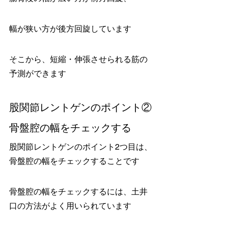
幅が狭い方が後方回旋しています
そこから、短縮・伸張させられる筋の
予測ができます
股関節レントゲンのポイント②
骨盤腔の幅をチェックする
股関節レントゲンのポイント2つ目は、
骨盤腔の幅をチェックすることです
骨盤腔の幅をチェックするには、土井
口の方法がよく用いられています