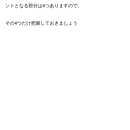
ントとなる部分は4つありますので、
その4つだけ把握しておきましょう