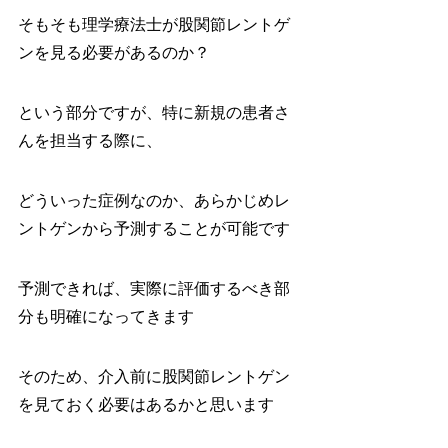
そもそも理学療法士が股関節レントゲ
ンを見る必要があるのか？
という部分ですが、特に新規の患者さ
んを担当する際に、
どういった症例なのか、あらかじめレ
ントゲンから予測することが可能です
予測できれば、実際に評価するべき部
分も明確になってきます
そのため、介入前に股関節レントゲン
を見ておく必要はあるかと思います