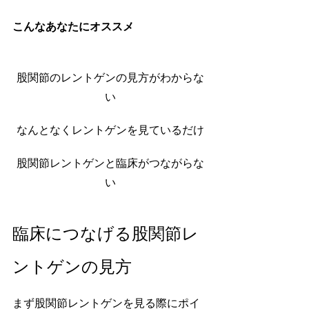
こんなあなたにオススメ
股関節のレントゲンの見方がわからな
い
なんとなくレントゲンを見ているだけ
股関節レントゲンと臨床がつながらな
い
臨床につなげる股関節レ
ントゲンの見方
まず股関節レントゲンを見る際にポイ