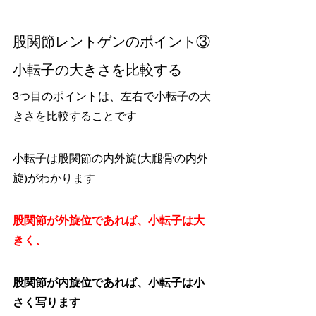
股関節レントゲンのポイント③
小転子の大きさを比較する
3つ目のポイントは、左右で小転子の大
きさを比較することです
小転子は股関節の内外旋(大腿骨の内外
旋)がわかります
股関節が外旋位であれば、小転子は大
きく、
股関節が内旋位であれば、小転子は小
さく写ります